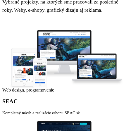
Vybrané projekty, na ktorých sme pracovali za posledné
roky. Weby, e-shopy, grafický dizajn aj reklama.
Web design, programovenie
SEAC
Kompletný návrh a realizácie eshopu SEAC.sk