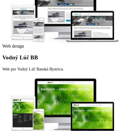
Web design
Vodný Lúč BB
Web pre Vodný Lúč Banská Bystrica.