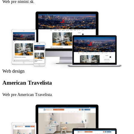
Web pre nimini.sk.
Web design
American Travelista
Web pre American Travelista.