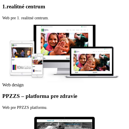
1.realitné centrum
Web pre 1. realitné centrum.
Web design
PPZZS – platforma pre zdravie
Web pre PPZZS platformu.