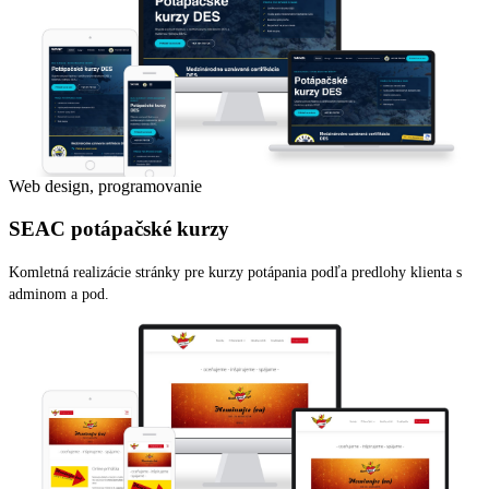
Web design, programovanie
SEAC potápačské kurzy
Komletná realizácie stránky pre kurzy potápania podľa predlohy klienta s
adminom a pod.