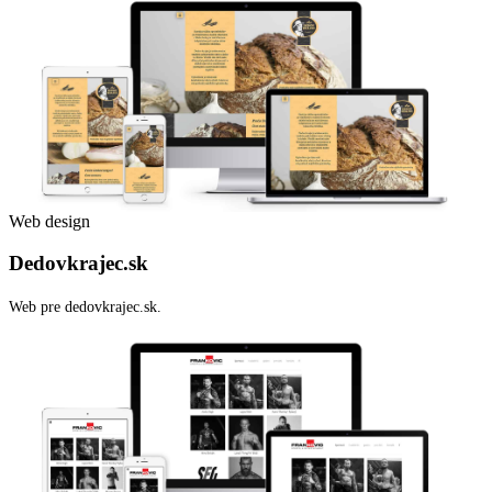
Web design
Dedovkrajec.sk
Web pre dedovkrajec.sk.