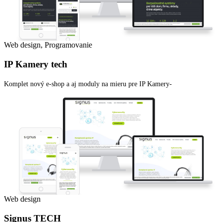
Web design, Programovanie
IP Kamery tech
Komplet nový e-shop a aj moduly na mieru pre IP Kamery-
Web design
Signus TECH