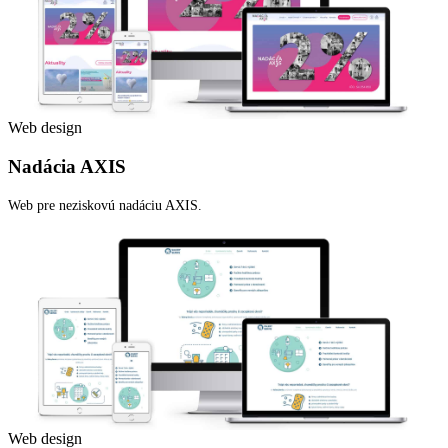
Web design
Nadácia AXIS
Web pre neziskovú nadáciu AXIS.
Web design