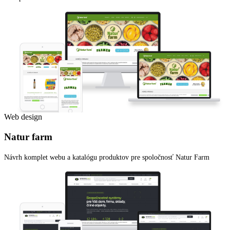
Web design
Natur farm
Návrh komplet webu a katalógu produktov pre spoločnosť Natur Farm