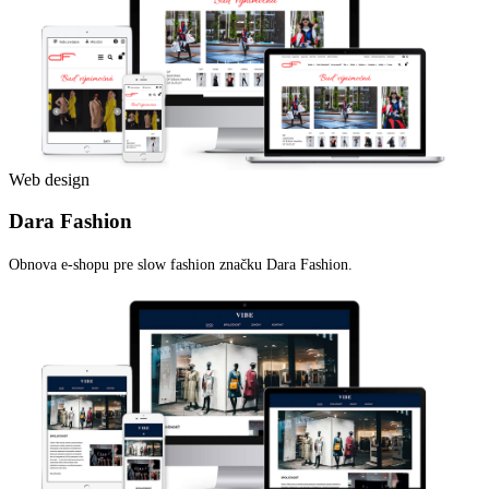
Web design
Dara Fashion
Obnova e-shopu pre slow fashion značku Dara Fashion.