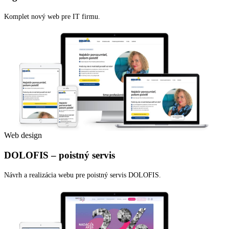
Komplet nový web pre IT firmu.
Web design
DOLOFIS – poistný servis
Návrh a realizácia webu pre poistný servis DOLOFIS.