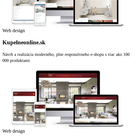
Web design
Kupelneonline.sk
Návrh a realizácia moderného, plne responzívneho e-shopu s viac ako 100
000 produktami.
Web design