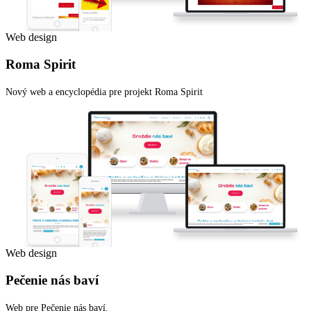
Web design
Roma Spirit
Nový web a encyclopédia pre projekt Roma Spirit
Web design
Pečenie nás baví
Web pre Pečenie nás baví.