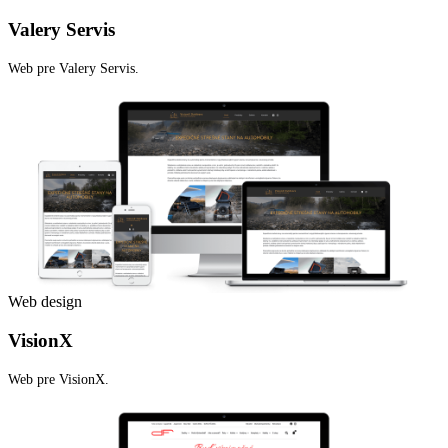
Valery Servis
Web pre Valery Servis.
Web design
VisionX
Web pre VisionX.