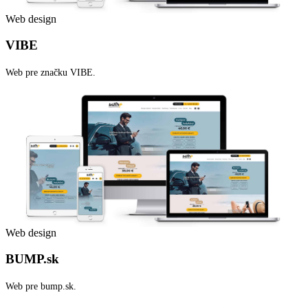
Web design
VIBE
Web pre značku VIBE.
Web design
BUMP.sk
Web pre bump.sk.