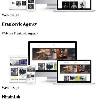
Web design
Frankovic Agency
Web pre Frankovic Agency.
Web design
Nimini.sk